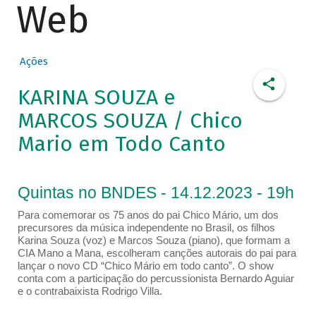
Web
Ações
KARINA SOUZA e
MARCOS SOUZA / Chico
Mario em Todo Canto
Quintas no BNDES - 14.12.2023 - 19h
Para comemorar os 75 anos do pai Chico Mário, um dos
precursores da música independente no Brasil, os filhos
Karina Souza (voz) e Marcos Souza (piano), que formam a
CIA Mano a Mana, escolheram canções autorais do pai para
lançar o novo CD “Chico Mário em todo canto”. O show
conta com a participação do percussionista Bernardo Aguiar
e o contrabaixista Rodrigo Villa.