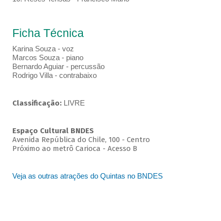
Ficha Técnica
Karina Souza - voz
Marcos Souza - piano
Bernardo Aguiar - percussão
Rodrigo Villa - contrabaixo
Classificação:
LIVRE
Espaço Cultural BNDES
Avenida República do Chile, 100 - Centro
Próximo ao metrô Carioca - Acesso B
Veja as outras atrações do Quintas no BNDES