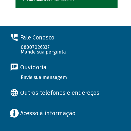
Fale Conosco
08007026337
Mande sua pergunta
Ouvidoria
Envie sua mensagem
Outros telefones e endereços
Acesso à informação