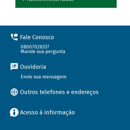
Fale Conosco
08007026337
Mande sua pergunta
Ouvidoria
Envie sua mensagem
Outros telefones e endereços
Acesso à informação