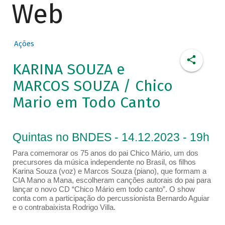
Web
Ações
KARINA SOUZA e
MARCOS SOUZA / Chico
Mario em Todo Canto
Quintas no BNDES - 14.12.2023 - 19h
Para comemorar os 75 anos do pai Chico Mário, um dos
precursores da música independente no Brasil, os filhos
Karina Souza (voz) e Marcos Souza (piano), que formam a
CIA Mano a Mana, escolheram canções autorais do pai para
lançar o novo CD “Chico Mário em todo canto”. O show
conta com a participação do percussionista Bernardo Aguiar
e o contrabaixista Rodrigo Villa.