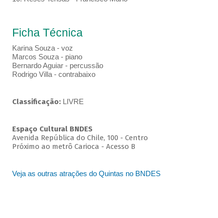
Ficha Técnica
Karina Souza - voz
Marcos Souza - piano
Bernardo Aguiar - percussão
Rodrigo Villa - contrabaixo
Classificação:
LIVRE
Espaço Cultural BNDES
Avenida República do Chile, 100 - Centro
Próximo ao metrô Carioca - Acesso B
Veja as outras atrações do Quintas no BNDES