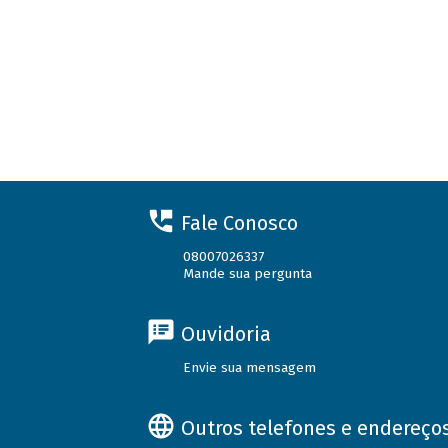
Fale Conosco
08007026337
Mande sua pergunta
Ouvidoria
Envie sua mensagem
Outros telefones e endereço