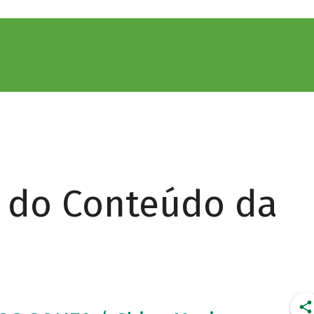
r do Conteúdo da