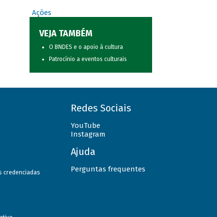
Ações
VEJA TAMBÉM
O BNDES e o apoio à cultura
Patrocínio a eventos culturais
Redes Sociais
YouTube
Instagram
Ajuda
Perguntas frequentes
as credenciadas