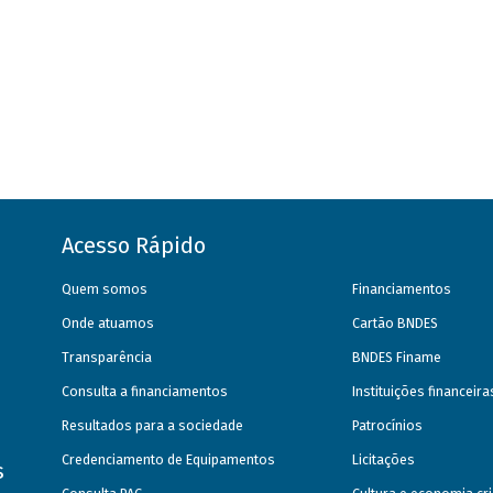
Acesso Rápido
Quem somos
Financiamentos
Onde atuamos
Cartão BNDES
Transparência
BNDES Finame
Consulta a financiamentos
Instituições financeir
Resultados para a sociedade
Patrocínios
Credenciamento de Equipamentos
Licitações
s