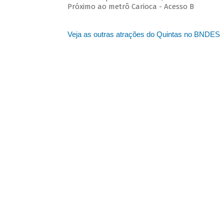
Próximo ao metrô Carioca - Acesso B
Veja as outras atrações do Quintas no BNDES