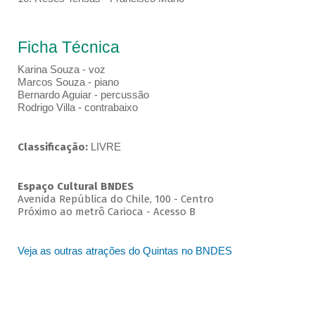
Ficha Técnica
Karina Souza - voz
Marcos Souza - piano
Bernardo Aguiar - percussão
Rodrigo Villa - contrabaixo
Classificação:
LIVRE
Espaço Cultural BNDES
Avenida República do Chile, 100 - Centro
Próximo ao metrô Carioca - Acesso B
Veja as outras atrações do Quintas no BNDES