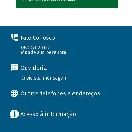
Fale Conosco
08007026337
Mande sua pergunta
Ouvidoria
Envie sua mensagem
Outros telefones e endereços
Acesso à informação