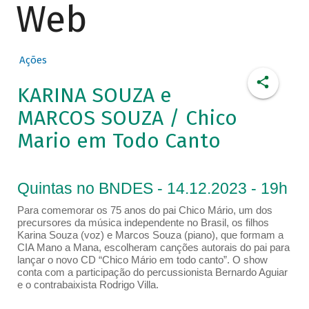
Web
Ações
KARINA SOUZA e
MARCOS SOUZA / Chico
Mario em Todo Canto
Quintas no BNDES - 14.12.2023 - 19h
Para comemorar os 75 anos do pai Chico Mário, um dos
precursores da música independente no Brasil, os filhos
Karina Souza (voz) e Marcos Souza (piano), que formam a
CIA Mano a Mana, escolheram canções autorais do pai para
lançar o novo CD “Chico Mário em todo canto”. O show
conta com a participação do percussionista Bernardo Aguiar
e o contrabaixista Rodrigo Villa.