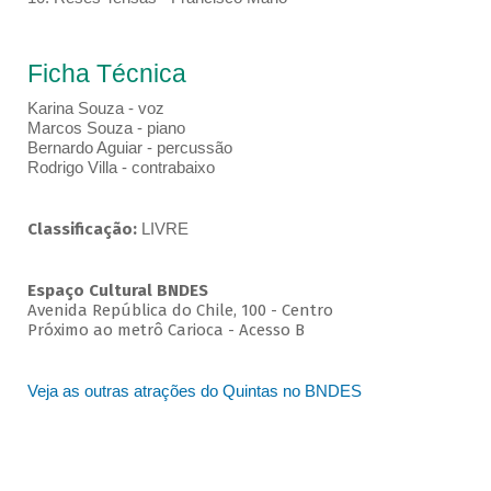
Ficha Técnica
Karina Souza - voz
Marcos Souza - piano
Bernardo Aguiar - percussão
Rodrigo Villa - contrabaixo
Classificação:
LIVRE
Espaço Cultural BNDES
Avenida República do Chile, 100 - Centro
Próximo ao metrô Carioca - Acesso B
Veja as outras atrações do Quintas no BNDES