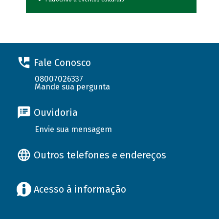
Fale Conosco
08007026337
Mande sua pergunta
Ouvidoria
Envie sua mensagem
Outros telefones e endereços
Acesso à informação