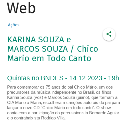
Web
Ações
KARINA SOUZA e
MARCOS SOUZA / Chico
Mario em Todo Canto
Quintas no BNDES - 14.12.2023 - 19h
Para comemorar os 75 anos do pai Chico Mário, um dos
precursores da música independente no Brasil, os filhos
Karina Souza (voz) e Marcos Souza (piano), que formam a
CIA Mano a Mana, escolheram canções autorais do pai para
lançar o novo CD “Chico Mário em todo canto”. O show
conta com a participação do percussionista Bernardo Aguiar
e o contrabaixista Rodrigo Villa.