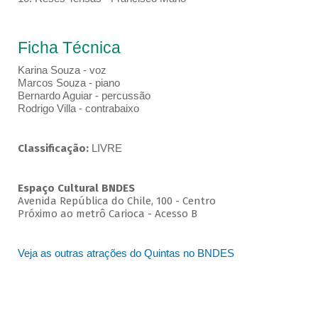
Ficha Técnica
Karina Souza - voz
Marcos Souza - piano
Bernardo Aguiar - percussão
Rodrigo Villa - contrabaixo
Classificação:
LIVRE
Espaço Cultural BNDES
Avenida República do Chile, 100 - Centro
Próximo ao metrô Carioca - Acesso B
Veja as outras atrações do Quintas no BNDES