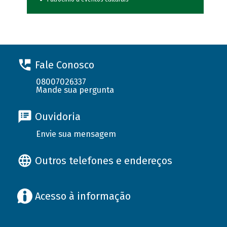
Fale Conosco
08007026337
Mande sua pergunta
Ouvidoria
Envie sua mensagem
Outros telefones e endereços
Acesso à informação