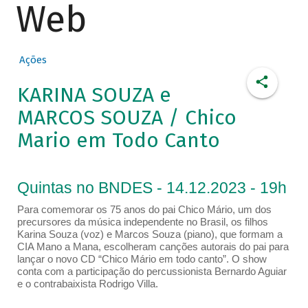
Web
Ações
KARINA SOUZA e
MARCOS SOUZA / Chico
Mario em Todo Canto
Quintas no BNDES - 14.12.2023 - 19h
Para comemorar os 75 anos do pai Chico Mário, um dos
precursores da música independente no Brasil, os filhos
Karina Souza (voz) e Marcos Souza (piano), que formam a
CIA Mano a Mana, escolheram canções autorais do pai para
lançar o novo CD “Chico Mário em todo canto”. O show
conta com a participação do percussionista Bernardo Aguiar
e o contrabaixista Rodrigo Villa.