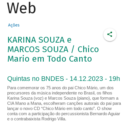
Web
Ações
KARINA SOUZA e
MARCOS SOUZA / Chico
Mario em Todo Canto
Quintas no BNDES - 14.12.2023 - 19h
Para comemorar os 75 anos do pai Chico Mário, um dos
precursores da música independente no Brasil, os filhos
Karina Souza (voz) e Marcos Souza (piano), que formam a
CIA Mano a Mana, escolheram canções autorais do pai para
lançar o novo CD “Chico Mário em todo canto”. O show
conta com a participação do percussionista Bernardo Aguiar
e o contrabaixista Rodrigo Villa.