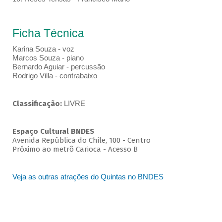
Ficha Técnica
Karina Souza - voz
Marcos Souza - piano
Bernardo Aguiar - percussão
Rodrigo Villa - contrabaixo
Classificação:
LIVRE
Espaço Cultural BNDES
Avenida República do Chile, 100 - Centro
Próximo ao metrô Carioca - Acesso B
Veja as outras atrações do Quintas no BNDES