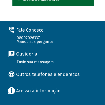
Fale Conosco
08007026337
Mande sua pergunta
Ouvidoria
Envie sua mensagem
Outros telefones e endereços
Acesso à informação