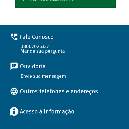
Fale Conosco
08007026337
Mande sua pergunta
Ouvidoria
Envie sua mensagem
Outros telefones e endereços
Acesso à informação