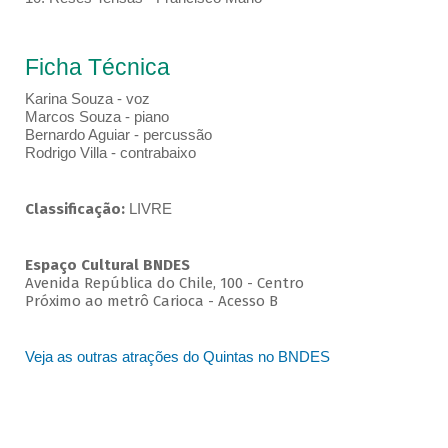
Ficha Técnica
Karina Souza - voz
Marcos Souza - piano
Bernardo Aguiar - percussão
Rodrigo Villa - contrabaixo
Classificação:
LIVRE
Espaço Cultural BNDES
Avenida República do Chile, 100 - Centro
Próximo ao metrô Carioca - Acesso B
Veja as outras atrações do Quintas no BNDES