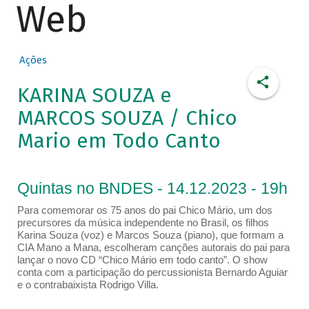
Web
Ações
KARINA SOUZA e
MARCOS SOUZA / Chico
Mario em Todo Canto
Quintas no BNDES - 14.12.2023 - 19h
Para comemorar os 75 anos do pai Chico Mário, um dos
precursores da música independente no Brasil, os filhos
Karina Souza (voz) e Marcos Souza (piano), que formam a
CIA Mano a Mana, escolheram canções autorais do pai para
lançar o novo CD “Chico Mário em todo canto”. O show
conta com a participação do percussionista Bernardo Aguiar
e o contrabaixista Rodrigo Villa.