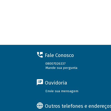
Fale Conosco
08007026337
Mande sua pergunta
Ouvidoria
Envie sua mensagem
Outros telefones e endereço