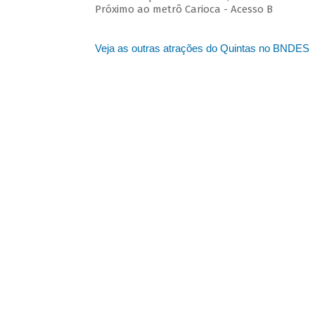
Próximo ao metrô Carioca - Acesso B
Veja as outras atrações do Quintas no BNDES