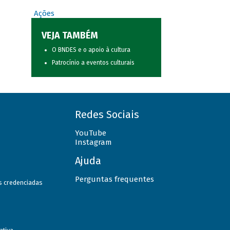
Ações
VEJA TAMBÉM
O BNDES e o apoio à cultura
Patrocínio a eventos culturais
Redes Sociais
YouTube
Instagram
Ajuda
Perguntas frequentes
as credenciadas