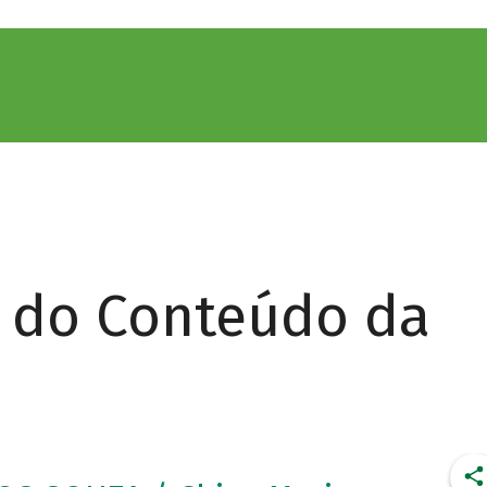
r do Conteúdo da