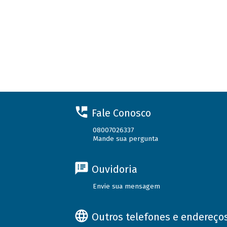
Fale Conosco
08007026337
Mande sua pergunta
Ouvidoria
Envie sua mensagem
Outros telefones e endereço