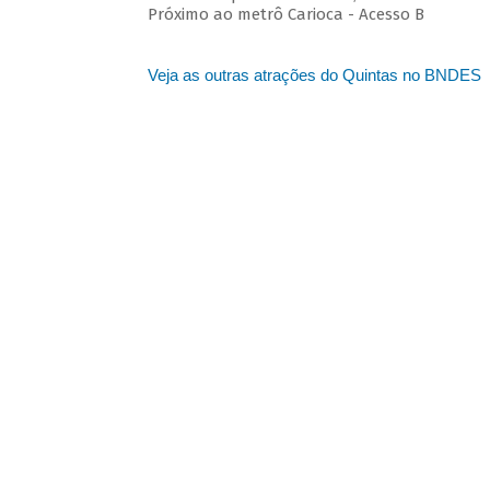
Próximo ao metrô Carioca - Acesso B
Veja as outras atrações do Quintas no BNDES