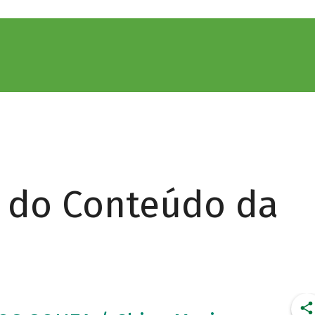
r do Conteúdo da