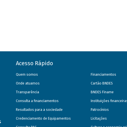
Acesso Rápido
Quem somos
Financiamentos
Onde atuamos
Cartão BNDES
Transparência
BNDES Finame
Consulta a financiamentos
Instituições financeir
Resultados para a sociedade
Patrocínios
Credenciamento de Equipamentos
Licitações
s