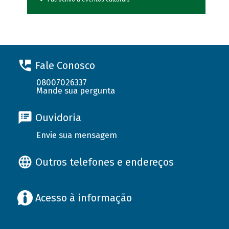
Fale Conosco
08007026337
Mande sua pergunta
Ouvidoria
Envie sua mensagem
Outros telefones e endereços
Acesso à informação