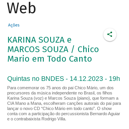
Web
Ações
KARINA SOUZA e
MARCOS SOUZA / Chico
Mario em Todo Canto
Quintas no BNDES - 14.12.2023 - 19h
Para comemorar os 75 anos do pai Chico Mário, um dos
precursores da música independente no Brasil, os filhos
Karina Souza (voz) e Marcos Souza (piano), que formam a
CIA Mano a Mana, escolheram canções autorais do pai para
lançar o novo CD “Chico Mário em todo canto”. O show
conta com a participação do percussionista Bernardo Aguiar
e o contrabaixista Rodrigo Villa.