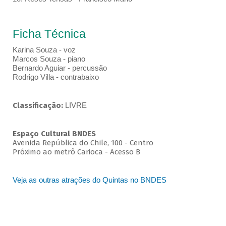
Ficha Técnica
Karina Souza - voz
Marcos Souza - piano
Bernardo Aguiar - percussão
Rodrigo Villa - contrabaixo
Classificação:
LIVRE
Espaço Cultural BNDES
Avenida República do Chile, 100 - Centro
Próximo ao metrô Carioca - Acesso B
Veja as outras atrações do Quintas no BNDES