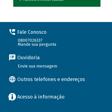
Fale Conosco
08007026337
Mande sua pergunta
Ouvidoria
Envie sua mensagem
Outros telefones e endereços
Acesso à informação