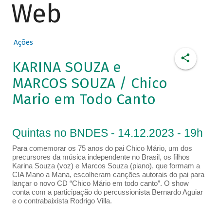
Web
Ações
KARINA SOUZA e
MARCOS SOUZA / Chico
Mario em Todo Canto
Quintas no BNDES - 14.12.2023 - 19h
Para comemorar os 75 anos do pai Chico Mário, um dos
precursores da música independente no Brasil, os filhos
Karina Souza (voz) e Marcos Souza (piano), que formam a
CIA Mano a Mana, escolheram canções autorais do pai para
lançar o novo CD “Chico Mário em todo canto”. O show
conta com a participação do percussionista Bernardo Aguiar
e o contrabaixista Rodrigo Villa.