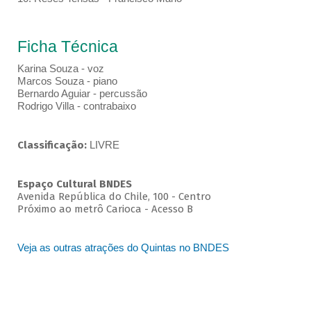
Ficha Técnica
Karina Souza - voz
Marcos Souza - piano
Bernardo Aguiar - percussão
Rodrigo Villa - contrabaixo
Classificação:
LIVRE
Espaço Cultural BNDES
Avenida República do Chile, 100 - Centro
Próximo ao metrô Carioca - Acesso B
Veja as outras atrações do Quintas no BNDES