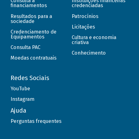
Consulta a
Instituições financeiras
financiamentos
credenciadas
Resultados para a
Patrocínios
sociedade
Licitações
Credenciamento de
Equipamentos
Cultura e economia
criativa
Consulta PAC
Conhecimento
Moedas contratuais
Redes Sociais
YouTube
Instagram
Ajuda
Perguntas frequentes