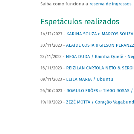
Saiba como funciona a
reserva de ingressos
.
Espetáculos realizados
14/12/2023 -
KARINA SOUZA e MARCOS SOUZA /
30/11/2023 -
ALAÍDE COSTA e GILSON PERANZZ
23/11/2023 -
NEGA DUDA / Rainha Quelê - Ne
16/11/2023 -
REIZILAN CARTOLA NETO & SERG
09/11/2023 -
LEILA MARIA / Ubuntu
26/10/2023 -
ROMULO FRÓES e TIAGO ROSAS /
19/10/2023 -
ZEZÉ MOTTA / Coração Vagabund