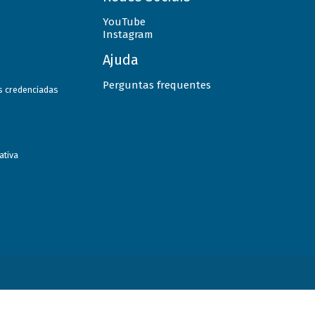
YouTube
Instagram
Ajuda
Perguntas frequentes
as credenciadas
ativa