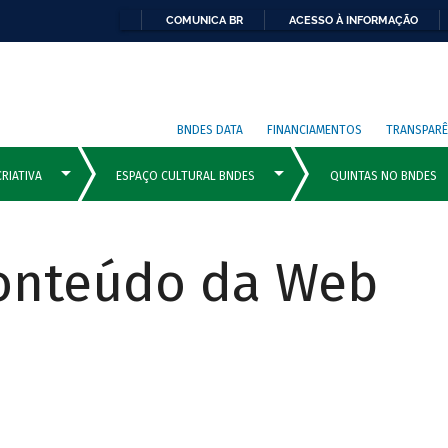
COMUNICA BR
ACESSO À INFORMAÇÃO
BNDES DATA
FINANCIAMENTOS
TRANSPARÊ
Conteúdo da Web