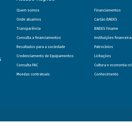
Quem somos
Financiamentos
Onde atuamos
Cartão BNDES
Transparência
BNDES Finame
Consulta a financiamentos
Instituições financeir
Resultados para a sociedade
Patrocínios
Credenciamento de Equipamentos
Licitações
s
Consulta PAC
Cultura e economia cri
Moedas contratuais
Conhecimento