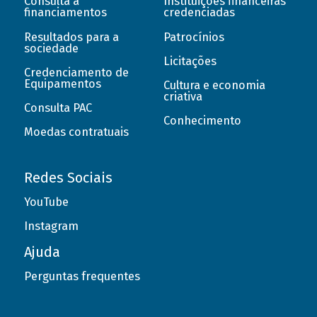
Consulta a
Instituições financeiras
financiamentos
credenciadas
Resultados para a
Patrocínios
sociedade
Licitações
Credenciamento de
Equipamentos
Cultura e economia
criativa
Consulta PAC
Conhecimento
Moedas contratuais
Redes Sociais
YouTube
Instagram
Ajuda
Perguntas frequentes