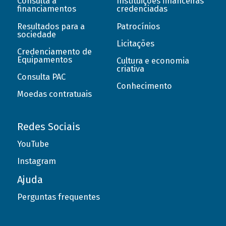
Consulta a
Instituições financeiras
financiamentos
credenciadas
Resultados para a
Patrocínios
sociedade
Licitações
Credenciamento de
Equipamentos
Cultura e economia
criativa
Consulta PAC
Conhecimento
Moedas contratuais
Redes Sociais
YouTube
Instagram
Ajuda
Perguntas frequentes