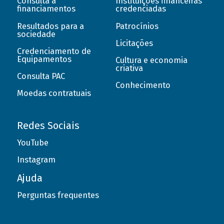
Consulta a
Instituições financeiras
financiamentos
credenciadas
Resultados para a
Patrocínios
sociedade
Licitações
Credenciamento de
Equipamentos
Cultura e economia
criativa
Consulta PAC
Conhecimento
Moedas contratuais
Redes Sociais
YouTube
Instagram
Ajuda
Perguntas frequentes