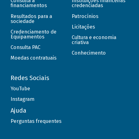
Consulta a
Instituições financeiras
financiamentos
credenciadas
Resultados para a
Patrocínios
sociedade
Licitações
Credenciamento de
Equipamentos
Cultura e economia
criativa
Consulta PAC
Conhecimento
Moedas contratuais
Redes Sociais
YouTube
Instagram
Ajuda
Perguntas frequentes