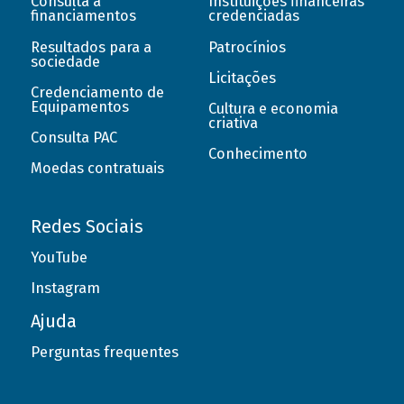
Consulta a
Instituições financeiras
financiamentos
credenciadas
Resultados para a
Patrocínios
sociedade
Licitações
Credenciamento de
Equipamentos
Cultura e economia
criativa
Consulta PAC
Conhecimento
Moedas contratuais
Redes Sociais
YouTube
Instagram
Ajuda
Perguntas frequentes