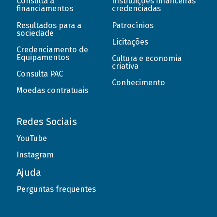
Consulta a
Instituições financeiras
financiamentos
credenciadas
Resultados para a
Patrocínios
sociedade
Licitações
Credenciamento de
Equipamentos
Cultura e economia
criativa
Consulta PAC
Conhecimento
Moedas contratuais
Redes Sociais
YouTube
Instagram
Ajuda
Perguntas frequentes