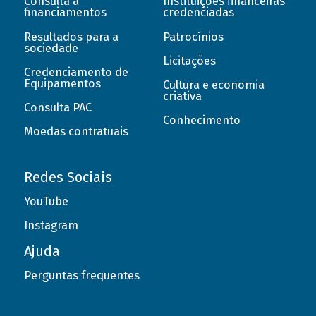
Consulta a
Instituições financeiras
financiamentos
credenciadas
Resultados para a
Patrocínios
sociedade
Licitações
Credenciamento de
Equipamentos
Cultura e economia
criativa
Consulta PAC
Conhecimento
Moedas contratuais
Redes Sociais
YouTube
Instagram
Ajuda
Perguntas frequentes