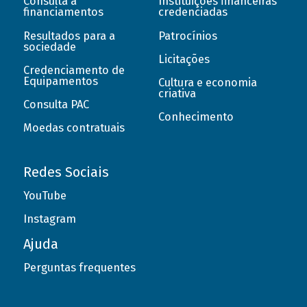
Consulta a
Instituições financeiras
financiamentos
credenciadas
Resultados para a
Patrocínios
sociedade
Licitações
Credenciamento de
Equipamentos
Cultura e economia
criativa
Consulta PAC
Conhecimento
Moedas contratuais
Redes Sociais
YouTube
Instagram
Ajuda
Perguntas frequentes