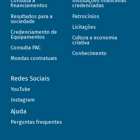
Consulta a
Instituições financeiras
financiamentos
credenciadas
Resultados para a
Patrocínios
sociedade
Licitações
Credenciamento de
Equipamentos
Cultura e economia
criativa
Consulta PAC
Conhecimento
Moedas contratuais
Redes Sociais
YouTube
Instagram
Ajuda
Perguntas frequentes