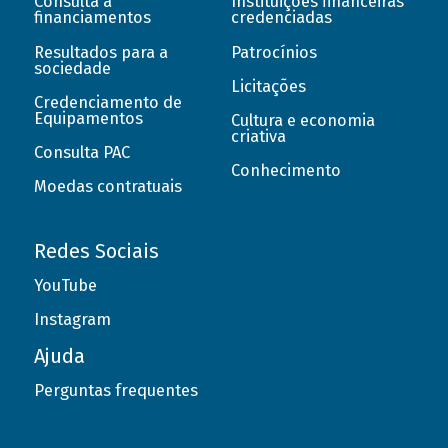
Consulta a
Instituições financeiras
financiamentos
credenciadas
Resultados para a
Patrocínios
sociedade
Licitações
Credenciamento de
Equipamentos
Cultura e economia
criativa
Consulta PAC
Conhecimento
Moedas contratuais
Redes Sociais
YouTube
Instagram
Ajuda
Perguntas frequentes