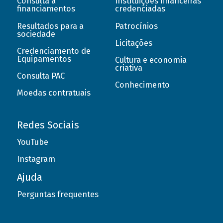
Consulta a
Instituições financeiras
financiamentos
credenciadas
Resultados para a
Patrocínios
sociedade
Licitações
Credenciamento de
Equipamentos
Cultura e economia
criativa
Consulta PAC
Conhecimento
Moedas contratuais
Redes Sociais
YouTube
Instagram
Ajuda
Perguntas frequentes