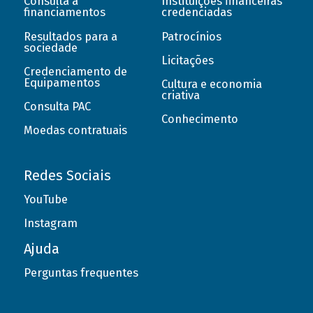
Consulta a
Instituições financeiras
financiamentos
credenciadas
Resultados para a
Patrocínios
sociedade
Licitações
Credenciamento de
Equipamentos
Cultura e economia
criativa
Consulta PAC
Conhecimento
Moedas contratuais
Redes Sociais
YouTube
Instagram
Ajuda
Perguntas frequentes