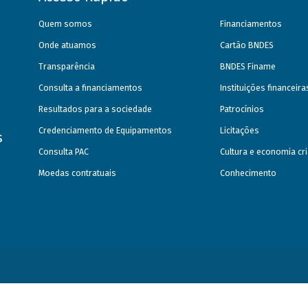
Quem somos
Financiamentos
Onde atuamos
Cartão BNDES
Transparência
BNDES Finame
Consulta a financiamentos
Instituições financeir
Resultados para a sociedade
Patrocínios
Credenciamento de Equipamentos
Licitações
s
Consulta PAC
Cultura e economia cri
Moedas contratuais
Conhecimento