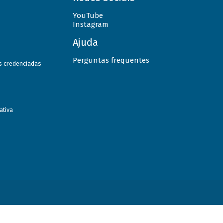
YouTube
Instagram
Ajuda
Perguntas frequentes
as credenciadas
ativa