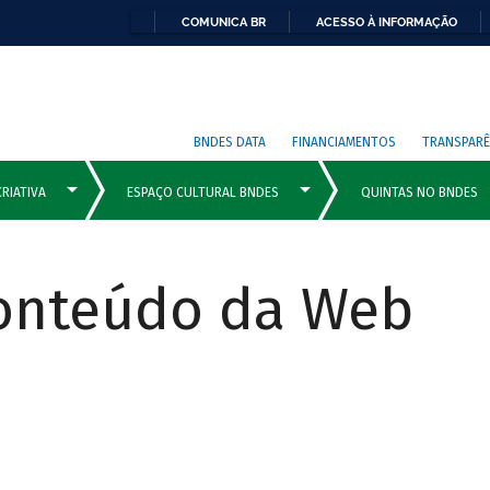
COMUNICA BR
ACESSO À INFORMAÇÃO
BNDES DATA
FINANCIAMENTOS
TRANSPARÊ
Conteúdo da Web