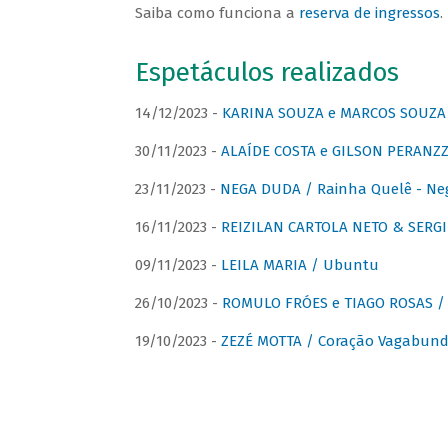
Saiba como funciona a
reserva de ingressos
.
Espetáculos realizados
14/12/2023 -
KARINA SOUZA e MARCOS SOUZA /
30/11/2023 -
ALAÍDE COSTA e GILSON PERANZZ
23/11/2023 -
NEGA DUDA / Rainha Quelê - Ne
16/11/2023 -
REIZILAN CARTOLA NETO & SERG
09/11/2023 -
LEILA MARIA / Ubuntu
26/10/2023 -
ROMULO FRÓES e TIAGO ROSAS /
19/10/2023 -
ZEZÉ MOTTA / Coração Vagabund