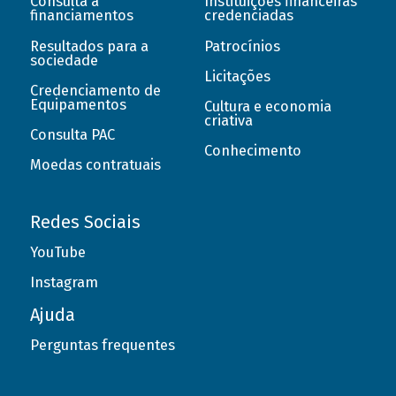
Consulta a
Instituições financeiras
financiamentos
credenciadas
Resultados para a
Patrocínios
sociedade
Licitações
Credenciamento de
Equipamentos
Cultura e economia
criativa
Consulta PAC
Conhecimento
Moedas contratuais
Redes Sociais
YouTube
Instagram
Ajuda
Perguntas frequentes