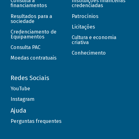
Consulta a
Instituições financeiras
financiamentos
credenciadas
Resultados para a
Patrocínios
sociedade
Licitações
Credenciamento de
Equipamentos
Cultura e economia
criativa
Consulta PAC
Conhecimento
Moedas contratuais
Redes Sociais
YouTube
Instagram
Ajuda
Perguntas frequentes