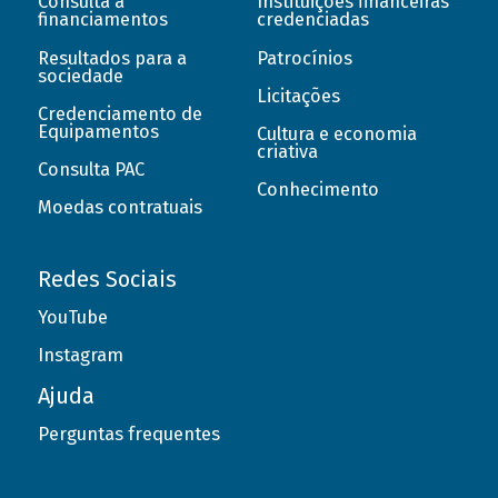
Consulta a
Instituições financeiras
financiamentos
credenciadas
Resultados para a
Patrocínios
sociedade
Licitações
Credenciamento de
Equipamentos
Cultura e economia
criativa
Consulta PAC
Conhecimento
Moedas contratuais
Redes Sociais
YouTube
Instagram
Ajuda
Perguntas frequentes