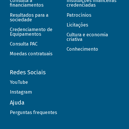
Consulta a
Instituições financeiras
financiamentos
credenciadas
Resultados para a
Patrocínios
sociedade
Licitações
Credenciamento de
Equipamentos
Cultura e economia
criativa
Consulta PAC
Conhecimento
Moedas contratuais
Redes Sociais
YouTube
Instagram
Ajuda
Perguntas frequentes