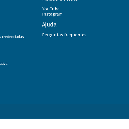
YouTube
Instagram
Ajuda
Perguntas frequentes
as credenciadas
ativa