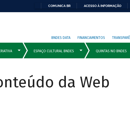
COMUNICA BR
ACESSO À INFORMAÇÃO
BNDES DATA
FINANCIAMENTOS
TRANSPARÊ
Conteúdo da Web