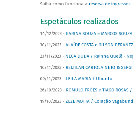
Saiba como funciona a
reserva de ingressos
.
Espetáculos realizados
14/12/2023 -
KARINA SOUZA e MARCOS SOUZA /
30/11/2023 -
ALAÍDE COSTA e GILSON PERANZZ
23/11/2023 -
NEGA DUDA / Rainha Quelê - Ne
16/11/2023 -
REIZILAN CARTOLA NETO & SERG
09/11/2023 -
LEILA MARIA / Ubuntu
26/10/2023 -
ROMULO FRÓES e TIAGO ROSAS /
19/10/2023 -
ZEZÉ MOTTA / Coração Vagabund