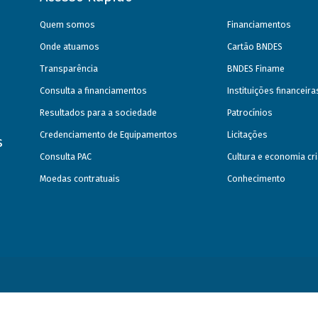
Quem somos
Financiamentos
Onde atuamos
Cartão BNDES
Transparência
BNDES Finame
Consulta a financiamentos
Instituições financeir
Resultados para a sociedade
Patrocínios
Credenciamento de Equipamentos
Licitações
s
Consulta PAC
Cultura e economia cri
Moedas contratuais
Conhecimento