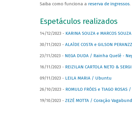
Saiba como funciona a
reserva de ingressos
.
Espetáculos realizados
14/12/2023 -
KARINA SOUZA e MARCOS SOUZA /
30/11/2023 -
ALAÍDE COSTA e GILSON PERANZZ
23/11/2023 -
NEGA DUDA / Rainha Quelê - Ne
16/11/2023 -
REIZILAN CARTOLA NETO & SERG
09/11/2023 -
LEILA MARIA / Ubuntu
26/10/2023 -
ROMULO FRÓES e TIAGO ROSAS /
19/10/2023 -
ZEZÉ MOTTA / Coração Vagabund