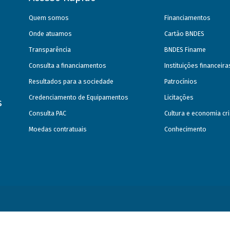
Quem somos
Financiamentos
Onde atuamos
Cartão BNDES
Transparência
BNDES Finame
Consulta a financiamentos
Instituições financeir
Resultados para a sociedade
Patrocínios
Credenciamento de Equipamentos
Licitações
s
Consulta PAC
Cultura e economia cri
Moedas contratuais
Conhecimento