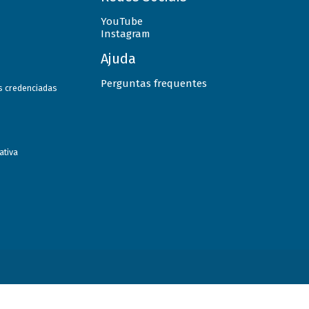
YouTube
Instagram
Ajuda
Perguntas frequentes
as credenciadas
ativa