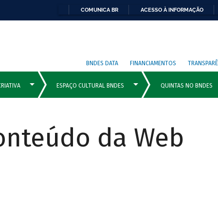
COMUNICA BR
ACESSO À INFORMAÇÃO
BNDES DATA
FINANCIAMENTOS
TRANSPARÊ
Conteúdo da Web