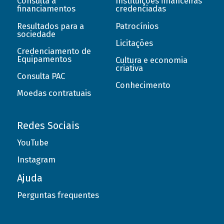
Consulta a
Instituições financeiras
financiamentos
credenciadas
Resultados para a
Patrocínios
sociedade
Licitações
Credenciamento de
Equipamentos
Cultura e economia
criativa
Consulta PAC
Conhecimento
Moedas contratuais
Redes Sociais
YouTube
Instagram
Ajuda
Perguntas frequentes