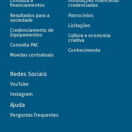
Consulta a
Instituições financeiras
financiamentos
credenciadas
Resultados para a
Patrocínios
sociedade
Licitações
Credenciamento de
Equipamentos
Cultura e economia
criativa
Consulta PAC
Conhecimento
Moedas contratuais
Redes Sociais
YouTube
Instagram
Ajuda
Perguntas frequentes