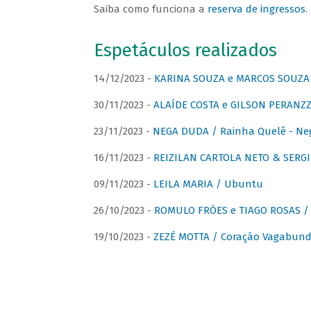
Saiba como funciona a
reserva de ingressos
.
Espetáculos realizados
14/12/2023 -
KARINA SOUZA e MARCOS SOUZA /
30/11/2023 -
ALAÍDE COSTA e GILSON PERANZZ
23/11/2023 -
NEGA DUDA / Rainha Quelê - Ne
16/11/2023 -
REIZILAN CARTOLA NETO & SERG
09/11/2023 -
LEILA MARIA / Ubuntu
26/10/2023 -
ROMULO FRÓES e TIAGO ROSAS /
19/10/2023 -
ZEZÉ MOTTA / Coração Vagabund