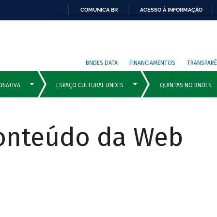
COMUNICA BR
ACESSO À INFORMAÇÃO
BNDES DATA
FINANCIAMENTOS
TRANSPARÊ
Conteúdo da Web