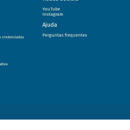
YouTube
Instagram
Ajuda
Perguntas frequentes
as credenciadas
ativa