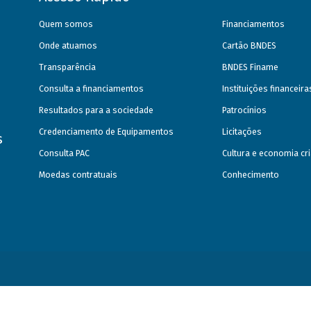
Quem somos
Financiamentos
Onde atuamos
Cartão BNDES
Transparência
BNDES Finame
Consulta a financiamentos
Instituições financeir
Resultados para a sociedade
Patrocínios
Credenciamento de Equipamentos
Licitações
s
Consulta PAC
Cultura e economia cri
Moedas contratuais
Conhecimento