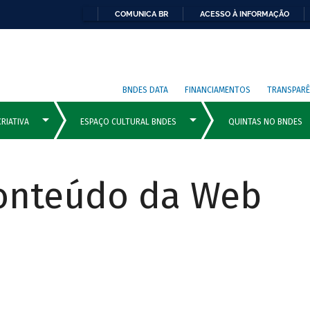
COMUNICA BR
ACESSO À INFORMAÇÃO
BNDES DATA
FINANCIAMENTOS
TRANSPARÊ
Conteúdo da Web