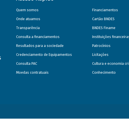
Quem somos
Financiamentos
Onde atuamos
Cartão BNDES
Transparência
BNDES Finame
Consulta a financiamentos
Instituições financeir
Resultados para a sociedade
Patrocínios
Credenciamento de Equipamentos
Licitações
s
Consulta PAC
Cultura e economia cri
Moedas contratuais
Conhecimento