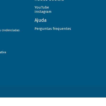
YouTube
Instagram
Ajuda
Perguntas frequentes
as credenciadas
ativa