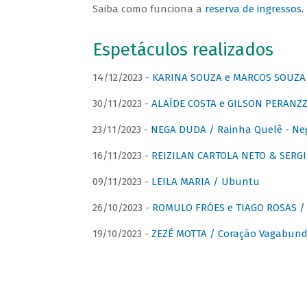
Saiba como funciona a
reserva de ingressos
.
Espetáculos realizados
14/12/2023 -
KARINA SOUZA e MARCOS SOUZA /
30/11/2023 -
ALAÍDE COSTA e GILSON PERANZZ
23/11/2023 -
NEGA DUDA / Rainha Quelê - Ne
16/11/2023 -
REIZILAN CARTOLA NETO & SERG
09/11/2023 -
LEILA MARIA / Ubuntu
26/10/2023 -
ROMULO FRÓES e TIAGO ROSAS /
19/10/2023 -
ZEZÉ MOTTA / Coração Vagabund