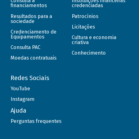
Consulta a
Instituições financeiras
financiamentos
credenciadas
Resultados para a
Patrocínios
sociedade
Licitações
Credenciamento de
Equipamentos
Cultura e economia
criativa
Consulta PAC
Conhecimento
Moedas contratuais
Redes Sociais
YouTube
Instagram
Ajuda
Perguntas frequentes