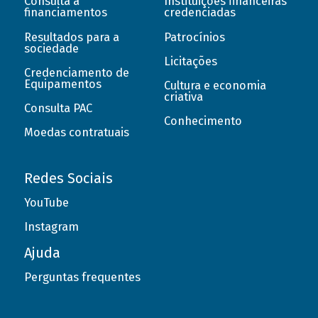
Consulta a
Instituições financeiras
financiamentos
credenciadas
Resultados para a
Patrocínios
sociedade
Licitações
Credenciamento de
Equipamentos
Cultura e economia
criativa
Consulta PAC
Conhecimento
Moedas contratuais
Redes Sociais
YouTube
Instagram
Ajuda
Perguntas frequentes