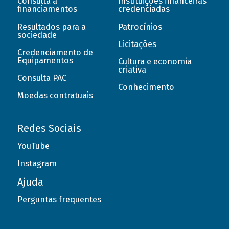
Consulta a
Instituições financeiras
financiamentos
credenciadas
Resultados para a
Patrocínios
sociedade
Licitações
Credenciamento de
Equipamentos
Cultura e economia
criativa
Consulta PAC
Conhecimento
Moedas contratuais
Redes Sociais
YouTube
Instagram
Ajuda
Perguntas frequentes