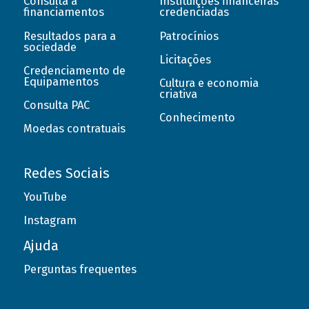
Consulta a
Instituições financeiras
financiamentos
credenciadas
Resultados para a
Patrocínios
sociedade
Licitações
Credenciamento de
Equipamentos
Cultura e economia
criativa
Consulta PAC
Conhecimento
Moedas contratuais
Redes Sociais
YouTube
Instagram
Ajuda
Perguntas frequentes