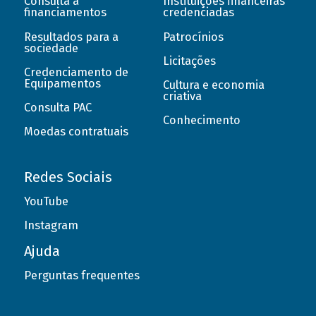
Consulta a
Instituições financeiras
financiamentos
credenciadas
Resultados para a
Patrocínios
sociedade
Licitações
Credenciamento de
Equipamentos
Cultura e economia
criativa
Consulta PAC
Conhecimento
Moedas contratuais
Redes Sociais
YouTube
Instagram
Ajuda
Perguntas frequentes