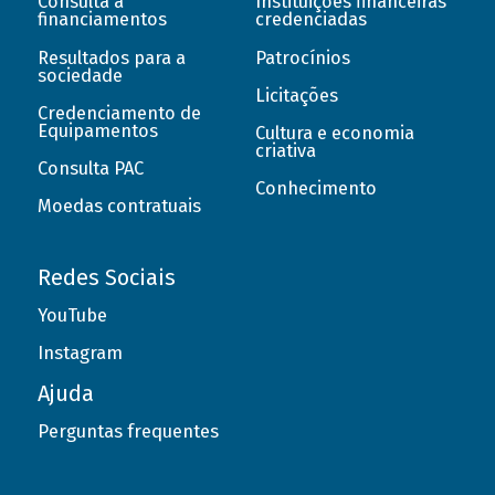
Consulta a
Instituições financeiras
financiamentos
credenciadas
Resultados para a
Patrocínios
sociedade
Licitações
Credenciamento de
Equipamentos
Cultura e economia
criativa
Consulta PAC
Conhecimento
Moedas contratuais
Redes Sociais
YouTube
Instagram
Ajuda
Perguntas frequentes