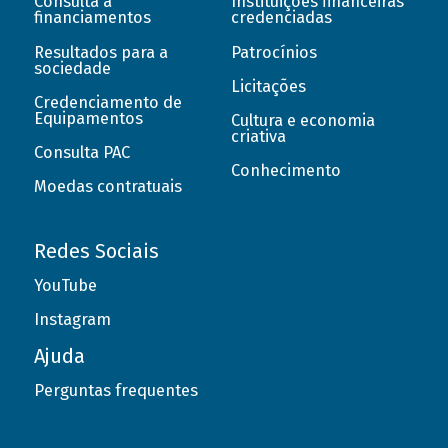
Consulta a
Instituições financeiras
financiamentos
credenciadas
Resultados para a
Patrocínios
sociedade
Licitações
Credenciamento de
Equipamentos
Cultura e economia
criativa
Consulta PAC
Conhecimento
Moedas contratuais
Redes Sociais
YouTube
Instagram
Ajuda
Perguntas frequentes