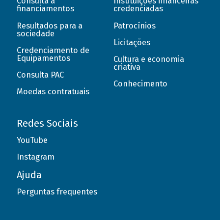
Consulta a
Instituições financeiras
financiamentos
credenciadas
Resultados para a
Patrocínios
sociedade
Licitações
Credenciamento de
Equipamentos
Cultura e economia
criativa
Consulta PAC
Conhecimento
Moedas contratuais
Redes Sociais
YouTube
Instagram
Ajuda
Perguntas frequentes