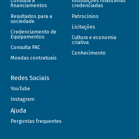
Consulta a
Instituições financeiras
financiamentos
credenciadas
Resultados para a
Patrocínios
sociedade
Licitações
Credenciamento de
Equipamentos
Cultura e economia
criativa
Consulta PAC
Conhecimento
Moedas contratuais
Redes Sociais
YouTube
Instagram
Ajuda
Perguntas frequentes