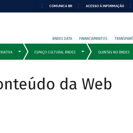
COMUNICA BR
ACESSO À INFORMAÇÃO
BNDES DATA
FINANCIAMENTOS
TRANSPARÊ
Conteúdo da Web