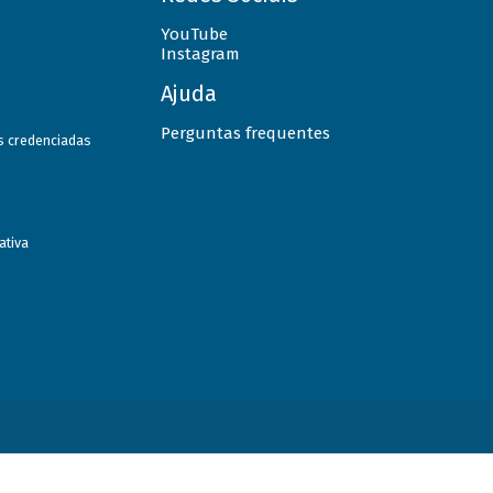
YouTube
Instagram
Ajuda
Perguntas frequentes
as credenciadas
ativa