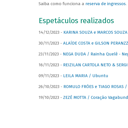
Saiba como funciona a
reserva de ingressos
.
Espetáculos realizados
14/12/2023 -
KARINA SOUZA e MARCOS SOUZA /
30/11/2023 -
ALAÍDE COSTA e GILSON PERANZZ
23/11/2023 -
NEGA DUDA / Rainha Quelê - Ne
16/11/2023 -
REIZILAN CARTOLA NETO & SERG
09/11/2023 -
LEILA MARIA / Ubuntu
26/10/2023 -
ROMULO FRÓES e TIAGO ROSAS /
19/10/2023 -
ZEZÉ MOTTA / Coração Vagabund