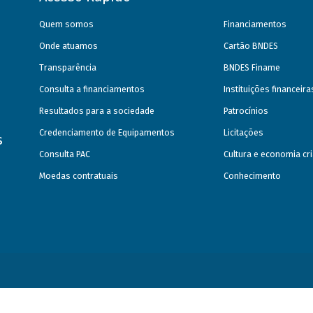
Quem somos
Financiamentos
Onde atuamos
Cartão BNDES
Transparência
BNDES Finame
Consulta a financiamentos
Instituições financeir
Resultados para a sociedade
Patrocínios
Credenciamento de Equipamentos
Licitações
s
Consulta PAC
Cultura e economia cri
Moedas contratuais
Conhecimento