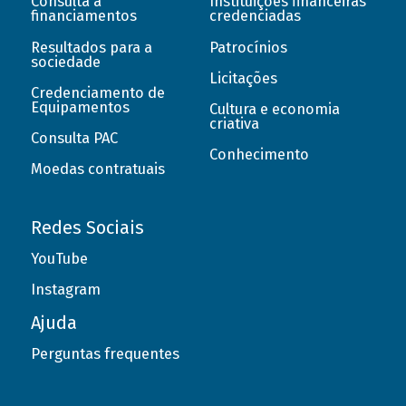
Consulta a
Instituições financeiras
financiamentos
credenciadas
Resultados para a
Patrocínios
sociedade
Licitações
Credenciamento de
Equipamentos
Cultura e economia
criativa
Consulta PAC
Conhecimento
Moedas contratuais
Redes Sociais
YouTube
Instagram
Ajuda
Perguntas frequentes