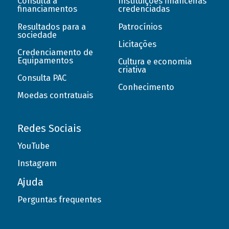
Consulta a
Instituições financeiras
financiamentos
credenciadas
Resultados para a
Patrocínios
sociedade
Licitações
Credenciamento de
Equipamentos
Cultura e economia
criativa
Consulta PAC
Conhecimento
Moedas contratuais
Redes Sociais
YouTube
Instagram
Ajuda
Perguntas frequentes