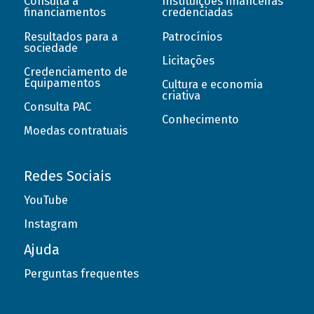
Consulta a
Instituições financeiras
financiamentos
credenciadas
Resultados para a
Patrocínios
sociedade
Licitações
Credenciamento de
Equipamentos
Cultura e economia
criativa
Consulta PAC
Conhecimento
Moedas contratuais
Redes Sociais
YouTube
Instagram
Ajuda
Perguntas frequentes